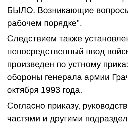
БЫЛО. Возникающие вопросы
рабочем порядке".
Следствием также установлен
непосредственный ввод войск
произведен по устному прика
обороны генерала армии Грач
октября 1993 года.
Согласно приказу, руководст
частями и другими подразде