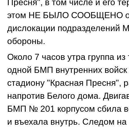
Пресня", в том числе и его т
этом НЕ БЫЛО СООБЩЕНО о
дислокации подразделений М
обороны.
Около 7 часов утра группа из 
одной БМП внутренних войск
стадиону "Красная Пресня",
напротив Белого дома. Двига
БМП № 201 корпусом сбила в
и въехала внутрь. Следом на