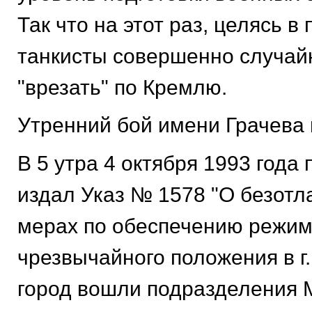
Так что на этот раз, целясь в
танкисты совершенно случай
"врезать" по Кремлю.
Утренний бой имени Грачева
В 5 утра 4 октября 1993 года
издал Указ № 1578 "О безотл
мерах по обеспечению режи
чрезвычайного положения в г.
город вошли подразделения 