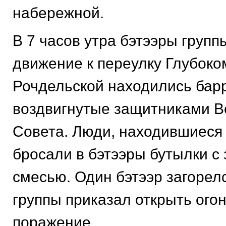
набережной.
В 7 часов утра бэтээры групп
движение к переулку Глубоко
Рочдельской находились бар
воздвигнутые защитниками В
Совета. Люди, находившиеся 
бросали в бэтээры бутылки с
смесью. Один бэтээр загорел
группы приказал открыть огон
поражение.