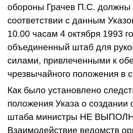
обороны Грачев П.С. должны
соответствии с данным Указо
10.00 часам 4 октября 1993 г
объединенный штаб для руко
силами, привлеченными к об
чрезвычайного положения в с
Как было установлено следст
положения Указа о создании
штаба министры НЕ ВЫПОЛ
Взаимодействие ведомств ор