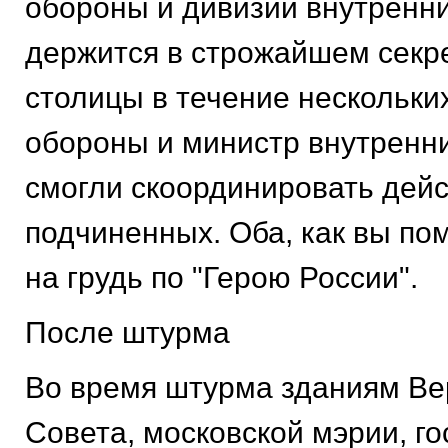
обороны и дивизии внутренни
держится в строжайшем секре
столицы в течение нескольки
обороны и министр внутренни
смогли скоординировать дейс
подчиненных. Оба, как вы по
на грудь по "Герою России".
После штурма
Во время штурма зданиям Ве
Совета, московской мэрии, г