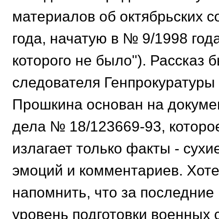
материалов об октябрьских с
года, начатую в № 9/1998 год
которого не было"). Рассказ 
следователя Генпрокуратуры
Прошкина основан на докуме
дела № 18/123669-93, которое
излагает только факты - сухие
эмоций и комментариев. Хоте
напомнить, что за последние 
уровень подготовки военных 