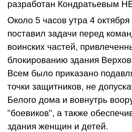
разработан Кондратьевым Н
Около 5 часов утра 4 октября 
поставил задачи перед кома
воинских частей, привлеченн
блокированию здания Верхов
Всем было приказано подавл
точки защитников, не допуска
Белого дома и вовнутрь воо
"боевиков", а также обеспечи
здания женщин и детей.