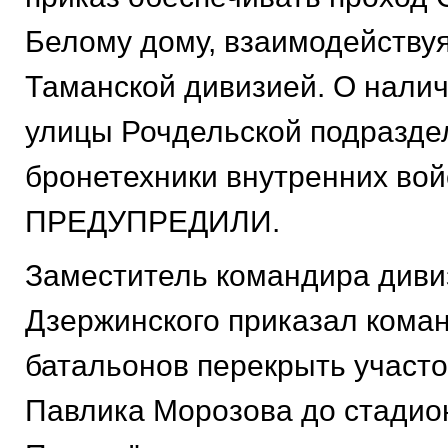
Белому дому, взаимодействуя
Таманской дивизией. О налич
улицы Рочдельской подразде
бронетехники внутренних вой
ПРЕДУПРЕДИЛИ.
Заместитель командира диви
Дзержинского приказал коман
батальонов перекрыть участо
Павлика Морозова до стадио