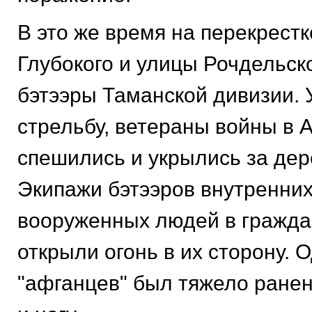
В это же время на перекрестк
Глубокого и улицы Рочдельск
бэтээры Таманской дивизии.
стрельбу, ветераны войны в 
спешились и укрылись за дер
Экипажи бэтээров внутренних
вооруженных людей в гражда
открыли огонь в их сторону. 
"афганцев" был тяжело ранен 