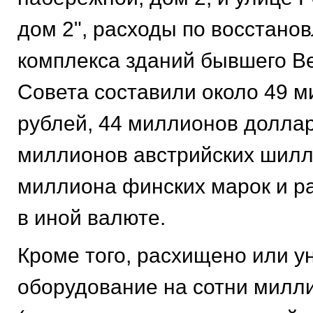
дом 2", расходы по восстано
комплекса зданий бывшего В
Совета составили около 49 
рублей, 44 миллионов долла
миллионов австрийских шилл
миллиона финских марок и р
в иной валюте.
Кроме того, расхищено или у
оборудование на сотни милл