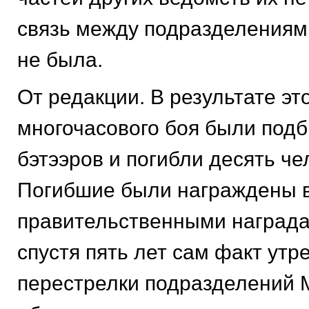
связь между подразделениям
не была.
От редакции. В результате эт
многочасового боя были подб
бэтээров и погибли десять че
Погибшие были награждены 
правительственными награда
спустя пять лет сам факт утр
перестрелки подразделений 