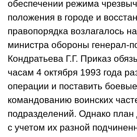
обеспечении режима чрезвыч
положения в городе и восста
правопорядка возлагалось на
министра обороны генерал-п
Кондратьева Г.Г. Приказ обязы
часам 4 октября 1993 года ра
операции и поставить боевые
командованию воинских част
подразделений. Однако план 
с учетом их разной подчинен