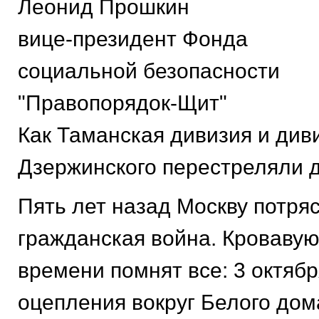
Леонид Прошкин
вице-президент Фонда
социальной безопасности
"Правопорядок-Щит"
Как Таманская дивизия и див
Дзержинского перестреляли д
Пять лет назад Москву потря
гражданская война. Кровавую
времени помнят все: 3 октяб
оцепления вокруг Белого дома