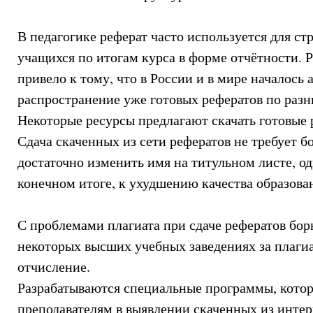
В педагогике реферат часто используется для с
учащихся по итогам курса в форме отчётности. 
привело к тому, что в России и в мире началось 
распространение уже готовых рефератов по разн
Некоторые ресурсы предлагают скачать готовые р
Сдача скаченных из сети рефератов не требует 
достаточно изменить имя на титульном листе, од
конечном итоге, к ухудшению качества образова
С проблемами плагиата при сдаче рефератов бор
некоторых высших учебных заведениях за плагиа
отчисление.
Разрабатываются специальные программы, кото
преподавателям в выявлении скаченных из интер