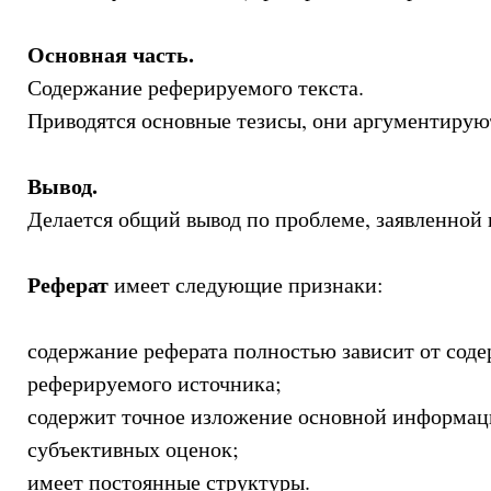
Основная часть.
Содержание реферируемого текста.
Приводятся основные тезисы, они аргументирую
Вывод.
Делается общий вывод по проблеме, заявленной 
Реферат
имеет следующие признаки:
содержание реферата полностью зависит от сод
реферируемого источника;
содержит точное изложение основной информац
субъективных оценок;
имеет постоянные структуры.