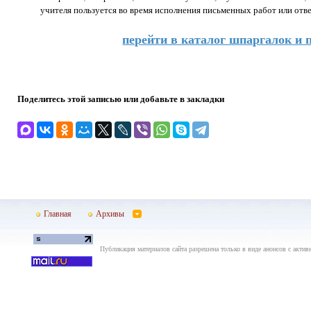
учителя пользуется во время исполнения письменных работ или отве
перейти в каталог шпаргалок и 
Поделитесь этой записью или добавьте в закладки
Главная
Архивы
Публикация материалов сайта разрешена только в виде анонсов с актив