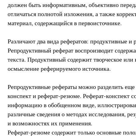
должен быть информативным, объективно перед
отличаться полнотой изложения, а также коррек
материал, содержащийся в первоисточнике.
Различают два вида рефератов: продуктивные и 
Репродуктивный реферат воспроизводит содерж
текста. Продуктивный содержит творческое или 
осмысление реферируемого источника.
Репродуктивные рефераты можно разделить еще н
конспект и реферат-резюме. Реферат-конспект 
информацию в обобщенном виде, иллюстрирова
различные сведения о методах исследования, рез
и возможностях их применения.
Реферат-резюме содержит только основные поло