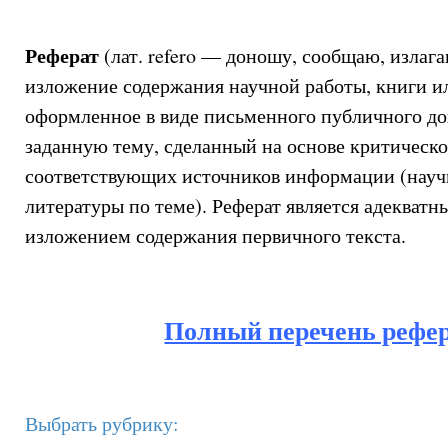
Реферат
(лат. refero — доношу, сообщаю, излаг
изложение содержания научной работы, книги и
оформленное в виде письменного публичного до
заданную тему, сделанный на основе критическо
соответствующих источников информации (науч
литературы по теме). Реферат является адекват
изложением содержания первичного текста.
Полный перечень рефе
Выбрать рубрику: