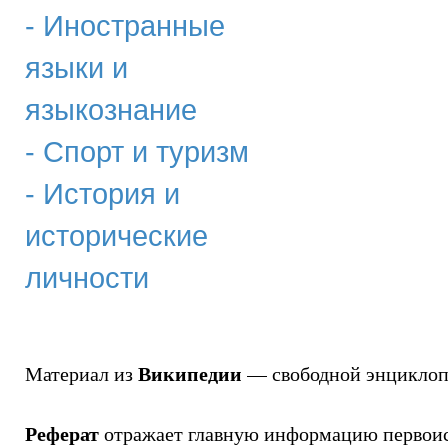
- Иностранные
языки и
языкознание
- Спорт и туризм
- История и
исторические
личности
Википедии
Материал из
— свободной энциклоп
Реферат
отражает главную информацию первоис