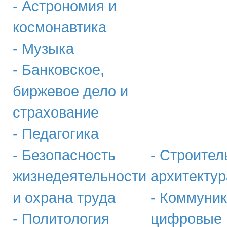
- Астрономия и
космонавтика
- Музыка
- Банковское,
биржевое дело и
страхование
- Педагогика
- Безопасность
- Строител
жизнедеятельности
архитектур
и охрана труда
- Коммуник
- Политология
цифровые 