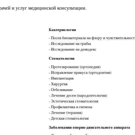
ачей и услуг медицинской консультации.
Бактериология
- Посев биоматериала на флору и чувствительност
- Исследование на грибы
- Исследование на демодекс
Стоматология
- Протезирование (ортопедия)
- Исправление прикуса (ортодонтия)
- Имплантация
- Хирургия
- Отбеливание
- Лечение десен (пародонтология)
- Эстетическая стоматология
- Профилактика и гигиена
- Лечение (терапия)
- Детская стоматология
Заболевания опорно-двигательного аппарата