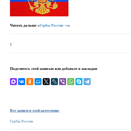
Читать дальше «
Гербы России →
»
1
Поделитесь этой записью или добавьте в закладки
Все записи в этой категории:
Гербы России