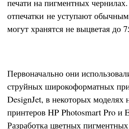
печати на пигментных чернилах.
отпечатки не уступают обычным
могут хранятся не выцветая до 7
Первоначально они использовали
струйных широкоформатных пр
DesignJet, в некоторых моделях
принтеров HP Photosmart Pro и E
Разработка цветных пигментных