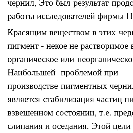
чернил, Это был результат про
работы исследователей фирмы H
Красящим веществом в этих чер
пигмент - некое не растворимое 
органическое или неорганическо
Наибольшей проблемой при
производстве пигментных черни
является стабилизация частиц п
взвешенном состоянии, т.е. пре
слипания и оседания. Этой цели