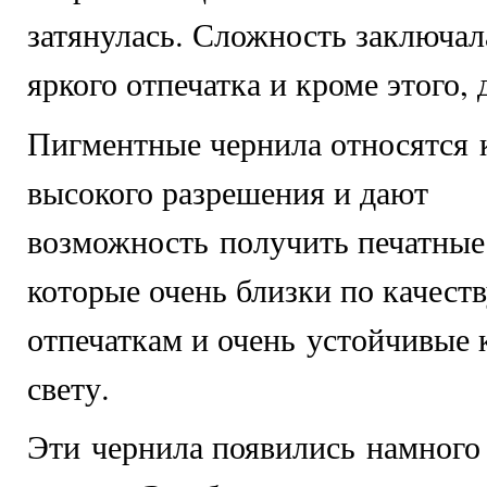
затянулась. Сложность заключал
яркого отпечатка и кроме этого, 
Пигментные чернила относятся 
высокого разрешения и дают
возможность получить печатные
которые очень близки по качест
отпечаткам и очень устойчивые 
свету.
Эти чернила появились намного