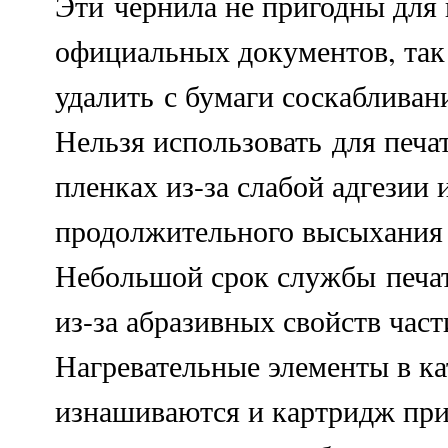
Эти чернила не пригодны для 
официальных документов, так
удалить с бумаги соскабливан
Нельзя использовать для печа
пленках из-за слабой адгезии 
продолжительного высыхания
Небольшой срок службы печа
из-за абразивных свойств час
Нагревательные элементы в к
изнашиваются и картридж при