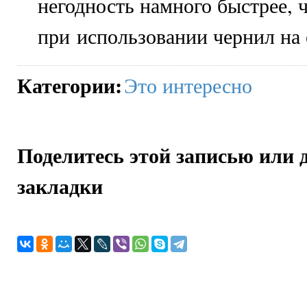
негодность намного быстрее, 
при использовании чернил на 
Категории
:
Это интересно
Поделитесь этой записью или 
закладки