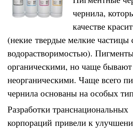
чернила, котор
качестве краси
(некие твердые мелкие частицы 
водорастворимостью). Пигменты
органическими, но чаще бывают
неорганическими. Чаще всего п
чернила основаны на особых тип
Разработки транснациональных
корпораций привели к улучшени