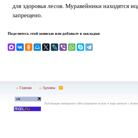
для здоровья лесов. Муравейники находятся ио
запрещено.
Поделитесь этой записью или добавьте в закладки
Главная
Архивы
Публикация материалов сайта разрешена только в виде анонсов с актив