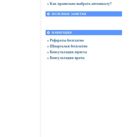
» Как правильно выбрать автошколу?
ПОЛЕЗНЫЕ ЗАМЕТКИ
НАВИГАЦИЯ
» Рефераты бесплатно
» Шпаргалки бесплатно
» Консультация юриста
» Консультация врача