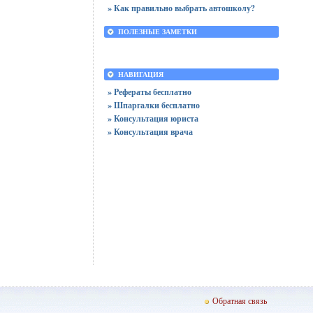
» Как правильно выбрать автошколу?
ПОЛЕЗНЫЕ ЗАМЕТКИ
НАВИГАЦИЯ
» Рефераты бесплатно
» Шпаргалки бесплатно
» Консультация юриста
» Консультация врача
Обратная связь