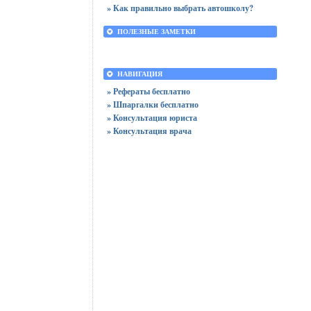
» Как правильно выбрать автошколу?
ПОЛЕЗНЫЕ ЗАМЕТКИ
НАВИГАЦИЯ
» Рефераты бесплатно
» Шпаргалки бесплатно
» Консультация юриста
» Консультация врача