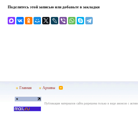
Поделитесь этой записью или добавьте в закладки
Главная
Архивы
Публикация материалов сайта разрешена только в виде анонсов с актив