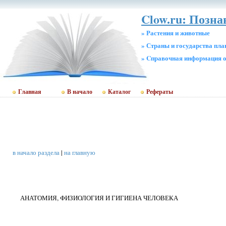
Clow.ru: Позна
» Растения и животные
» Страны и государства пл
» Cправочная информация о
Главная
В начало
Каталог
Рефераты
в начало раздела
|
на главную
АНАТОМИЯ, ФИЗИОЛОГИЯ И ГИГИЕНА ЧЕЛОВЕКА