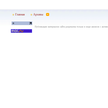
Главная
Архивы
Публикация материалов сайта разрешена только в виде анонсов с актив