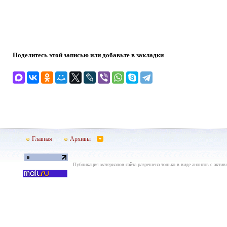
Поделитесь этой записью или добавьте в закладки
Главная
Архивы
Публикация материалов сайта разрешена только в виде анонсов с актив