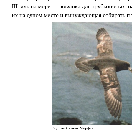
Штиль на море — ловушка для трубконосых, 
их на одном месте и вынуждающая собирать пл
Глупыш (темная Морфа)