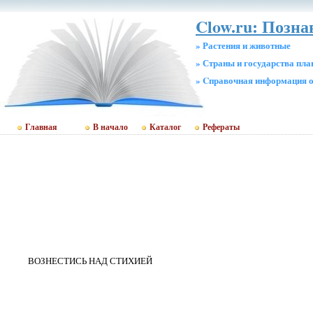
Clow.ru: Позна
» Растения и животные
» Страны и государства пл
» Cправочная информация о
Главная
В начало
Каталог
Рефераты
ВОЗНЕСТИСЬ НАД СТИХИЕЙ