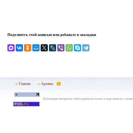
Поделитесь этой записью или добавьте в закладки
Главная
Архивы
Публикация материалов сайта разрешена только в виде анонсов с актив