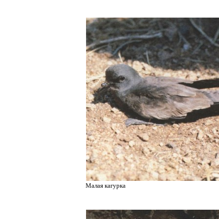
Малая кагурка