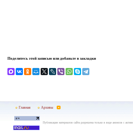
Поделитесь этой записью или добавьте в закладки
Главная
Архивы
Публикация материалов сайта разрешена только в виде анонсов с актив