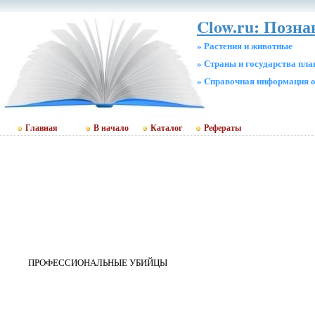
Clow.ru: Позна
» Растения и животные
» Страны и государства пл
» Cправочная информация о
Главная
В начало
Каталог
Рефераты
ПРОФЕССИОНАЛЬНЫЕ УБИЙЦЫ