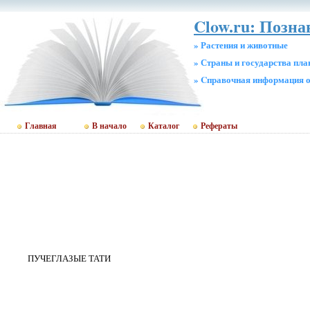
Clow.ru: Позна
» Растения и животные
» Страны и государства пл
» Cправочная информация о
Главная
В начало
Каталог
Рефераты
ПУЧЕГЛАЗЫЕ ТАТИ