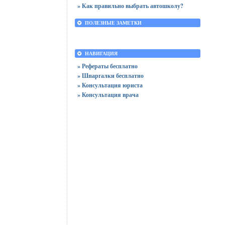
» Как правильно выбрать автошколу?
ПОЛЕЗНЫЕ ЗАМЕТКИ
НАВИГАЦИЯ
» Рефераты бесплатно
» Шпаргалки бесплатно
» Консультация юриста
» Консультация врача