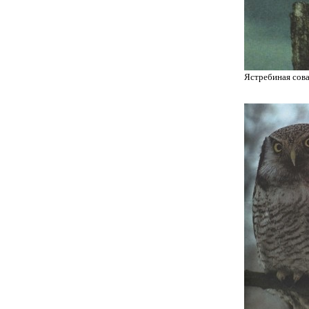
Ястребиная сов