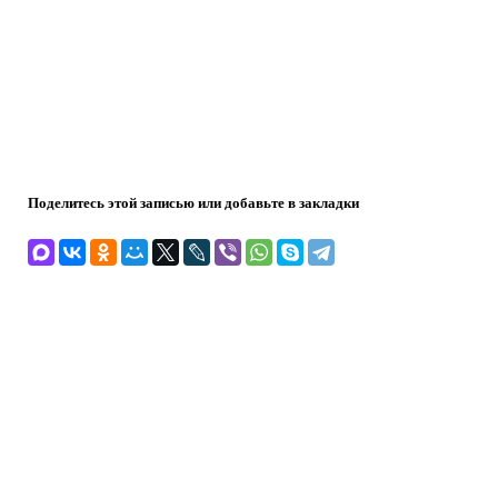
Поделитесь этой записью или добавьте в закладки