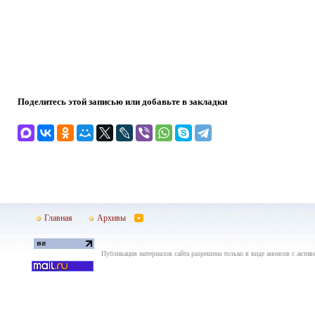
Поделитесь этой записью или добавьте в закладки
Главная
Архивы
Публикация материалов сайта разрешена только в виде анонсов с актив