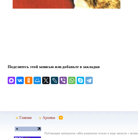
Поделитесь этой записью или добавьте в закладки
Главная
Архивы
Публикация материалов сайта разрешена только в виде анонсов с актив