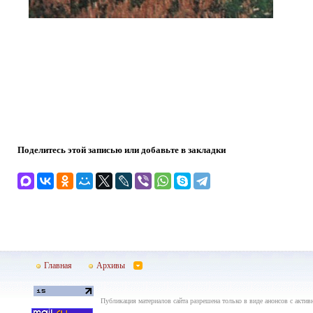
Поделитесь этой записью или добавьте в закладки
Главная
Архивы
Публикация материалов сайта разрешена только в виде анонсов с актив