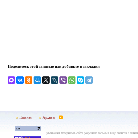
Поделитесь этой записью или добавьте в закладки
Главная
Архивы
Публикация материалов сайта разрешена только в виде анонсов с актив