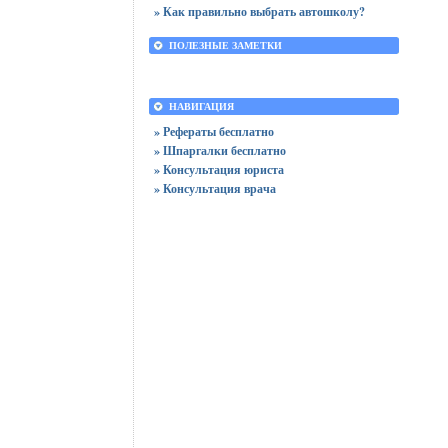
» Как правильно выбрать автошколу?
ПОЛЕЗНЫЕ ЗАМЕТКИ
НАВИГАЦИЯ
» Рефераты бесплатно
» Шпаргалки бесплатно
» Консультация юриста
» Консультация врача