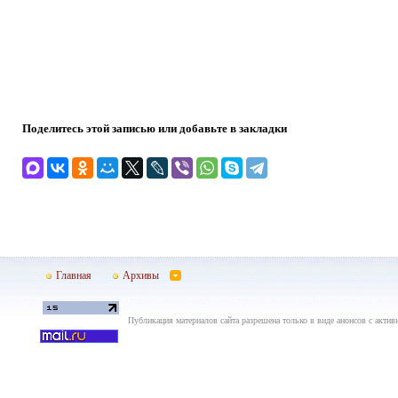
Поделитесь этой записью или добавьте в закладки
Главная
Архивы
Публикация материалов сайта разрешена только в виде анонсов с актив