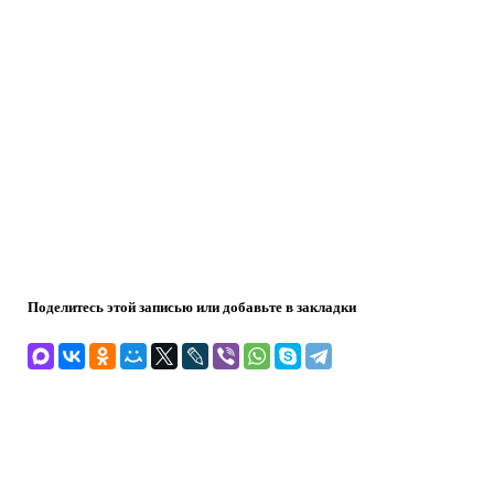
Поделитесь этой записью или добавьте в закладки