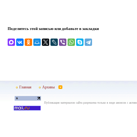
Поделитесь этой записью или добавьте в закладки
Главная
Архивы
Публикация материалов сайта разрешена только в виде анонсов с актив