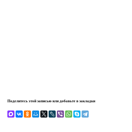
Поделитесь этой записью или добавьте в закладки