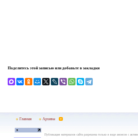
Поделитесь этой записью или добавьте в закладки
Главная
Архивы
Публикация материалов сайта разрешена только в виде анонсов с актив