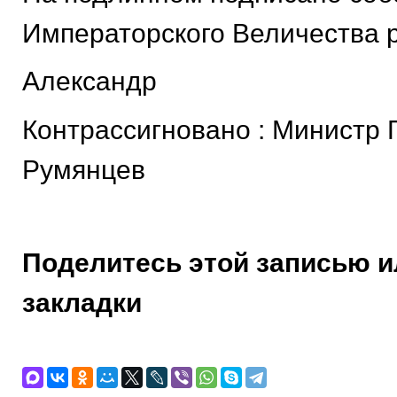
Императорского Величества р
Александр
Контрассигновано : Министр
Румянцев
Поделитесь этой записью и
закладки