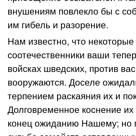
внушениям повлекло бы с со
им гибель и разорение.
Нам известно, что некоторые
соотечественники ваши тепер
войсках шведских, против ва
вооружаются. Доселе ожидал
терпением раскаяния их и по
Долговременное коснение их
конец ожиданию Нашему; но 