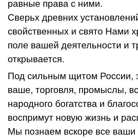
равные права с ними.
Сверьх древних установлени
свойственных и свято Нами 
поле вашей деятельности и 
открывается.
Под сильным щитом России,
ваше, торговля, промыслы, в
народного богатства и благо
воспримут новую жизнь и ра
Мы познаем вскоре все ваши