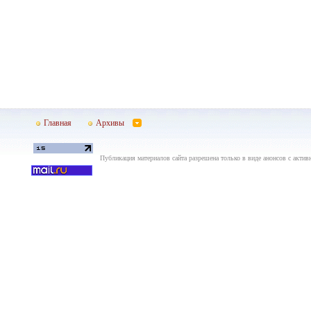
Главная
Архивы
Публикация материалов сайта разрешена только в виде анонсов с актив