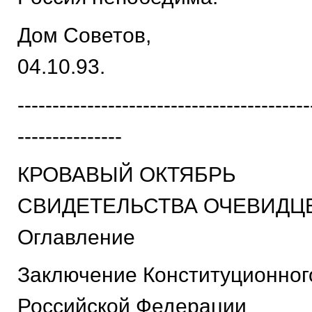
Дом Советов,
04.10.93.
------------------------------------------
---------------
КРОВАВЫЙ ОКТЯБРЬ
СВИДЕТЕЛЬСТВА ОЧЕВИДЦ
Оглавление
Заключение Конституционног
Российской Федерации