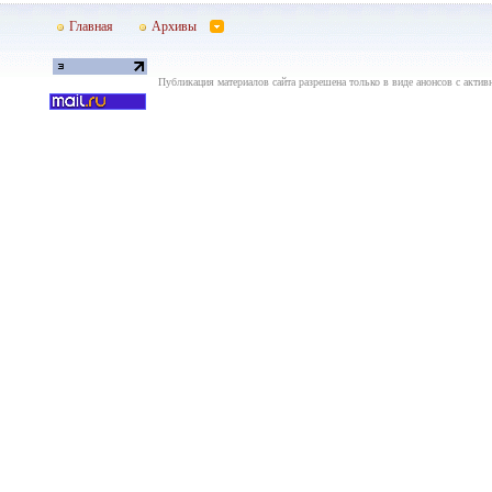
Главная
Архивы
Публикация материалов сайта разрешена только в виде анонсов с актив