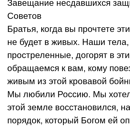
Завещание несдавшихся защ
Советов
Братья, когда вы прочтете эти
не будет в живых. Наши тела,
простреленные, догорят в эти
обращаемся к вам, кому пове
живым из этой кровавой бойн
Мы любили Россию. Мы хотел
этой земле восстановился, на
порядок, который Богом ей о