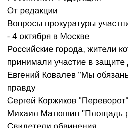
От редакции
Вопросы прокуратуры участн
- 4 октября в Москве
Российские города, жители к
принимали участие в защите
Евгений Ковалев "Мы обязан
правду
Сергей Коржиков "Переворот
Михаил Матюшин "Площадь 
Свидетели обвинения