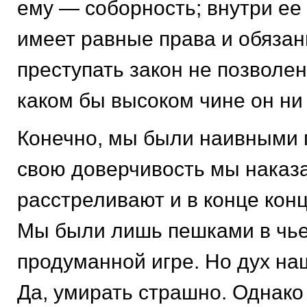
ему — соборность; внутри ее
имеет равные права и обязан
преступать закон не позволен
каком бы высоком чине он ни
Конечно, мы были наивными 
свою доверчивость мы наказ
расстреливают и в конце конц
Мы были лишь пешками в чье
продуманной игре. Но дух на
Да, умирать страшно. Однако