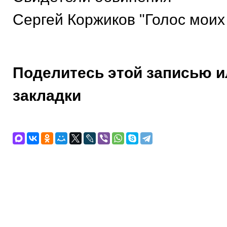
Сергей Коржиков "Голос моих
Поделитесь этой записью и
закладки