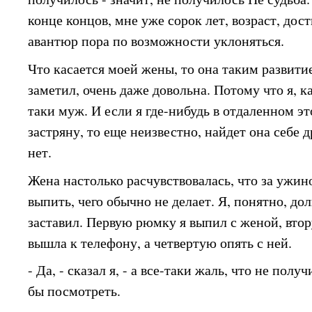
конце концов, мне уже сорок лет, возраст, дос
авантюр пора по возможности уклоняться.
Что касается моей жены, то она таким развити
заметил, очень даже довольна. Потому что я, ка
таки муж. И если я где-нибудь в отдаленном э
застряну, то еще неизвестно, найдет она себе д
нет.
Жена настолько расчувствовалась, что за ужи
выпить, чего обычно не делает. Я, понятно, до
заставил. Первую рюмку я выпил с женой, втор
вышла к телефону, а четвертую опять с ней.
- Да, - сказал я, - а все-таки жаль, что не пол
бы посмотреть.