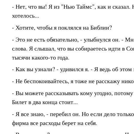
- Нет, что вы! Я из "Нью Таймс", как и сказал.
хотелось...
- Хотите, чтобы я поклялся на Библии?
- Это не есть обязательно, - улыбнулся он. - М
слова. Я слышал, что вы собираетесь идти в С
тысячи какого-то года.
- Как вы узнали? - удивился я. - Я ведь об это
- Не беспокоивайтесь, я тоже не расскажу ник
- Вы можете рассказывать кому угодно, потому 
Билет в два конца стоит...
- Я все знаю, - перебил он. Но если дело тольк
фирма все расходы берет на себя.