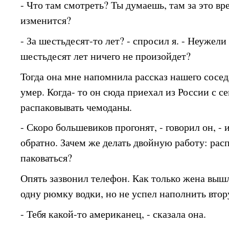
- Что там смотреть? Ты думаешь, там за это вр
изменится?
- За шестьдесят-то лет? - спросил я. - Неужели
шестьдесят лет ничего не произойдет?
Тогда она мне напомнила рассказ нашего сосед
умер. Когда- то он сюда приехал из России с с
распаковывать чемоданы.
- Скоро большевиков прогонят, - говорил он, - 
обратно. Зачем же делать двойную работу: рас
паковаться?
Опять зазвонил телефон. Как только жена вышл
одну рюмку водки, но не успел наполнить втор
- Тебя какой-то американец, - сказала она.