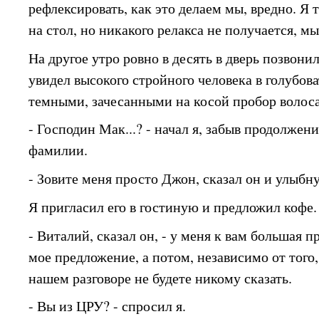
рефлексировать, как это делаем мы, вредно. Я 
на стол, но никакого релакса не получается, м
На другое утро ровно в десять в дверь позвонил
увидел высокого стройного человека в голубов
темными, зачесанными на косой пробор волос
- Господин Мак...? - начал я, забыв продолжен
фамилии.
- Зовите меня просто Джон, сказал он и улыбну
Я пригласил его в гостиную и предложил кофе.
- Виталий, сказал он, - у меня к вам большая 
мое предложение, а потом, независимо от того,
нашем разговоре не будете никому сказать.
- Вы из ЦРУ? - спросил я.