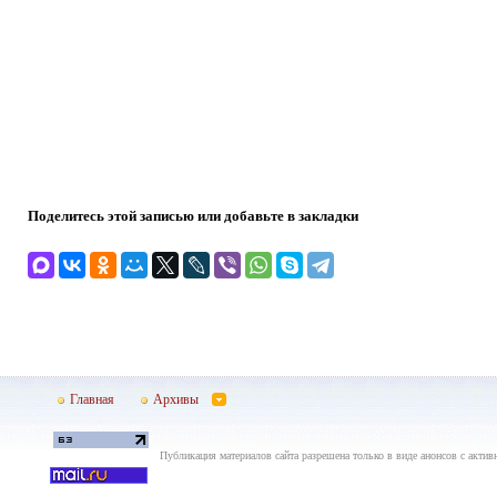
Поделитесь этой записью или добавьте в закладки
Главная
Архивы
Публикация материалов сайта разрешена только в виде анонсов с актив