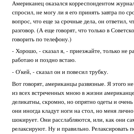
Американец оказался корреспондентом журна
спросил, не могу ли я его принять завтра по с
вопрос, что еще за срочные дела, он ответил, 
разговор. (А еще говорят, что только в Советс
говорить по телефону.)
- Хорошо, - сказал я, - приезжайте, только не 
работаю и поздно встаю.
- О'кей, - сказал он и повесил трубку.
Вот говорят, американцы развязные. Я этого н
из всех встреченных мною в жизни американц
деликатны, скромно, но опрятно одеты и очень
они иногда кладут ноги на стол, но меня лично
шокирует. Они расслабляются, или, как они са
релаксируют. Ну и правильно. Релаксировать п