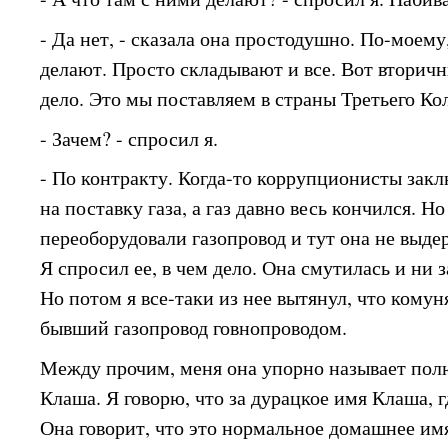
- Да нет, - сказала она простодушно. По-моему
делают. Просто складывают и все. Вот вторичн
дело. Это мы поставляем в страны Третьего Ко
- Зачем? - спросил я.
- По контракту. Когда-то коррупционисты зак
на поставку газа, а газ давно весь кончился. 
переоборудовали газопровод и тут она не выдер
Я спросил ее, в чем дело. Она смутилась и ни з
Но потом я все-таки из нее вытянул, что комун
бывший газопровод говнопроводом.
Между прочим, меня она упорно называет по
Клаша. Я говорю, что за дурацкое имя Клаша, 
Она говорит, что это нормальное домашнее имя