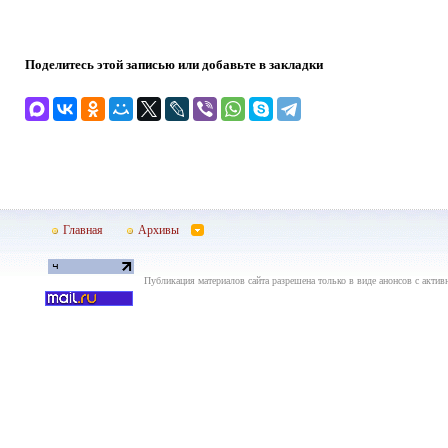
Поделитесь этой записью или добавьте в закладки
Главная
Архивы
Публикация материалов сайта разрешена только в виде анонсов с актив