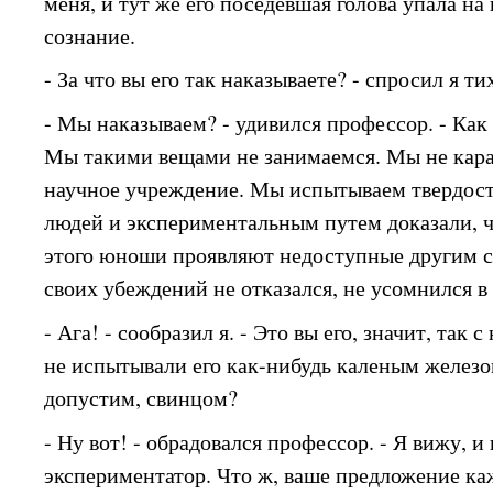
меня, и тут же его поседевшая голова упала на 
сознание.
- За что вы его так наказываете? - спросил я ти
- Мы наказываем? - удивился профессор. - Как
Мы такими вещами не занимаемся. Мы не кара
научное учреждение. Мы испытываем твердос
людей и экспериментальным путем доказали, 
этого юноши проявляют недоступные другим с
своих убеждений не отказался, не усомнился в
- Ага! - сообразил я. - Это вы его, значит, так
не испытывали его как-нибудь каленым желез
допустим, свинцом?
- Ну вот! - обрадовался профессор. - Я вижу, и
экспериментатор. Что ж, ваше предложение каж