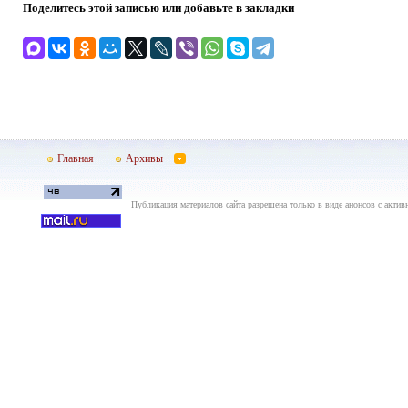
Поделитесь этой записью или добавьте в закладки
Главная
Архивы
Публикация материалов сайта разрешена только в виде анонсов с актив