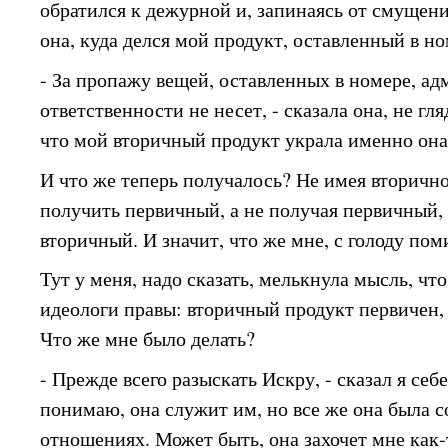
обратился к дежурной и, запинаясь от смущени
она, куда делся мой продукт, оставленный в но
- За пропажу вещей, оставленных в номере, а
ответственности не несет, - сказала она, не гля
что мой вторичный продукт украла именно она
И что же теперь получалось? Не имея вторично
получить первичный, а не получая первичный,
вторичный. И значит, что же мне, с голоду пом
Тут у меня, надо сказать, мелькнула мысль, чт
идеологи правы: вторичный продукт первичен,
Что же мне было делать?
- Прежде всего разыскать Искру, - сказал я себ
понимаю, она служит им, но все же она была с
отношениях. Может быть, она захочет мне как-