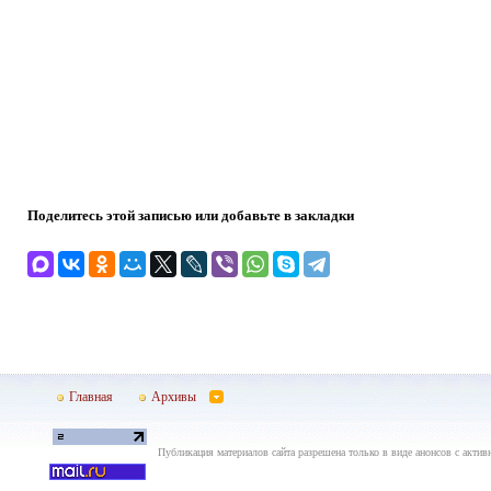
Поделитесь этой записью или добавьте в закладки
Главная
Архивы
Публикация материалов сайта разрешена только в виде анонсов с актив