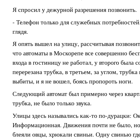
Я спросил у дежурной разрешения позвонить.
- Телефон только для служебных потребностей, 
глядя.
Я опять вышел на улицу, рассчитывая позвонит
что автоматы в Москорепе все совершенно бес
входа в гостиницу не работал, у второго была с
перерезана трубка, в третьем, за углом, трубка
выбиты, и я не вошел, боясь пропороть ноги.
Следующий автомат был примерно через квартал
трубка, не было только звука.
Улицы здесь назывались как-то по-дурацки: О
Информационная. Движения почти не было, но
блеяли овцы, хрюкали свиньи. Одну свинью где