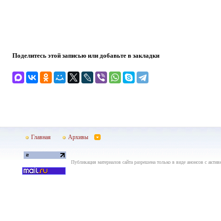
Поделитесь этой записью или добавьте в закладки
Главная
Архивы
Публикация материалов сайта разрешена только в виде анонсов с актив