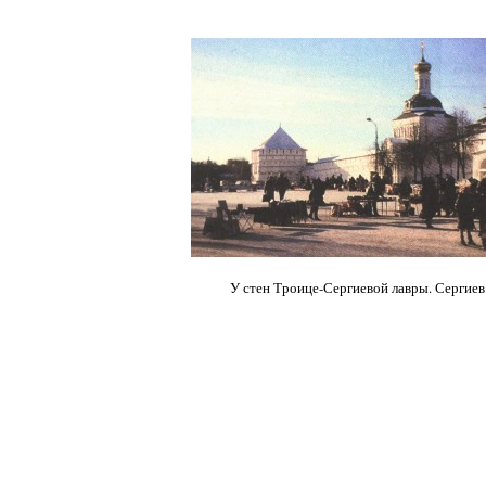
У стен Троице-Сергиевой лавры. Сергиев