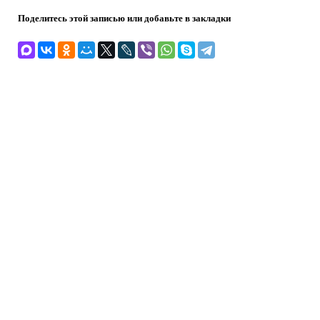
Поделитесь этой записью или добавьте в закладки