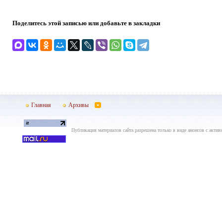
Поделитесь этой записью или добавьте в закладки
Главная
Архивы
Публикация материалов сайта разрешена только в виде анонсов с актив