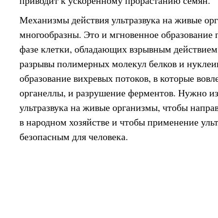
приводит к ускоренному прорастанию семян.
Механизмы действия ультразвука на живые ор
многообразны. Это и мгновенное образование 
фазе клетки, обладающих взрывным действием
разрывы полимерных молекул белков и нуклеи
образование вихревых потоков, в которые вов
органеллы, и разрушение ферментов. Нужно из
ультразвука на живые организмы, чтобы направ
в народном хозяйстве и чтобы применение ульт
безопасным для человека.