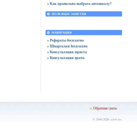
» Как правильно выбрать автошколу?
ПОЛЕЗНЫЕ ЗАМЕТКИ
НАВИГАЦИЯ
» Рефераты бесплатно
» Шпаргалки бесплатно
» Консультация юриста
» Консультация врача
Обратная связь
© 2006-2026 «
clow.ru
»