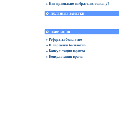
» Как правильно выбрать автошколу?
ПОЛЕЗНЫЕ ЗАМЕТКИ
НАВИГАЦИЯ
» Рефераты бесплатно
» Шпаргалки бесплатно
» Консультация юриста
» Консультация врача