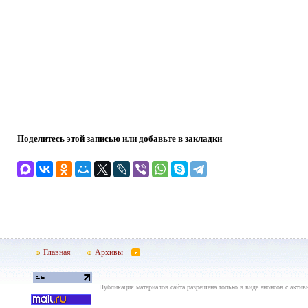
Поделитесь этой записью или добавьте в закладки
Главная
Архивы
Публикация материалов сайта разрешена только в виде анонсов с актив