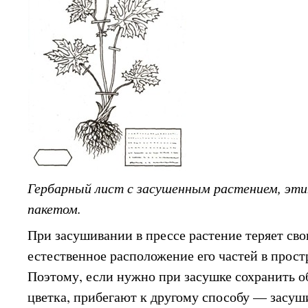
Гербарный лист с засушенным растением, эти
пакетом.
При засушивании в прессе растение теряет св
естественное расположение его частей в прост
Поэтому, если нужно при засушке сохранить о
цветка, прибегают к другому способу — засуши