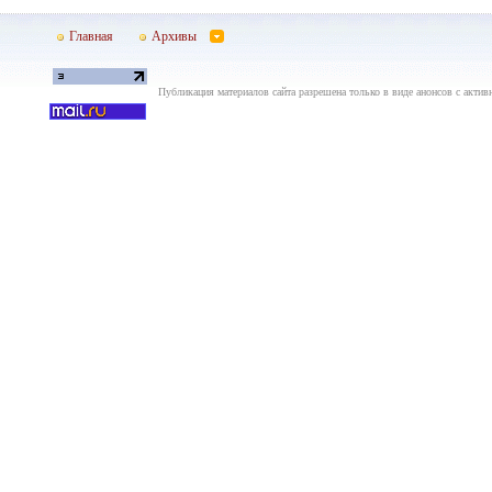
Главная
Архивы
Публикация материалов сайта разрешена только в виде анонсов с актив