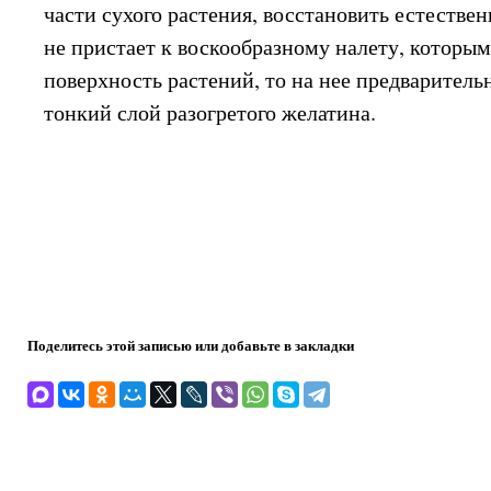
части сухого растения, восстановить естествен
не пристает к воскообразному налету, которы
поверхность растений, то на нее предваритель
тонкий слой разогретого желатина.
Поделитесь этой записью или добавьте в закладки