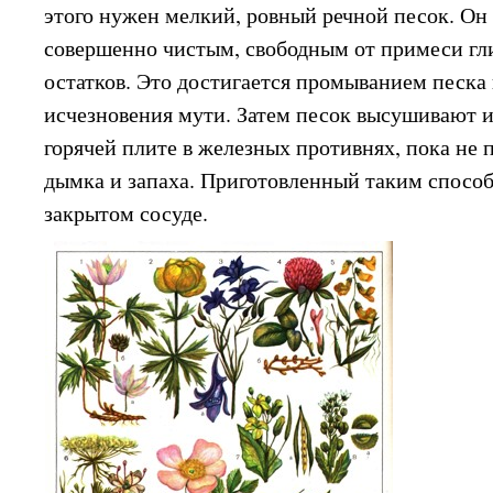
этого нужен мелкий, ровный речной песок. Он
совершенно чистым, свободным от примеси гл
остатков. Это достигается промыванием песка 
исчезновения мути. Затем песок высушивают 
горячей плите в железных противнях, пока не
дымка и запаха. Приготовленный таким способ
закрытом сосуде.