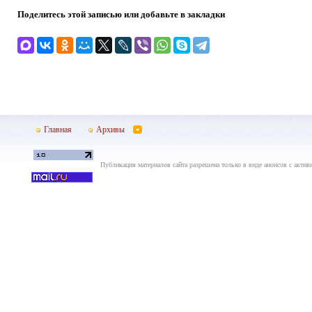
Поделитесь этой записью или добавьте в закладки
Главная
Архивы
Публикация материалов сайта разрешена только в виде анонсов с актив