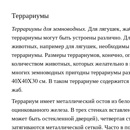
Террариумы
Террариумы для земноводных.
Для лягушек, жа
террариумы могут быть устроены различно. Д
животных, например для лягушек, необходимы
террариумы. Размеры террариумов, конечно, о
количеством животных, которых желательно в 
многих земноводных пригодны террариумы ра
40X40X30 см. В таком террариуме содержится
жаб.
Террариум имеет металлический остов из бел
оцинкованного железа. В трех стенках вставлен
может быть остекленной дверцей), четвертая 
затягиваются металлической сеткой. Часто в 