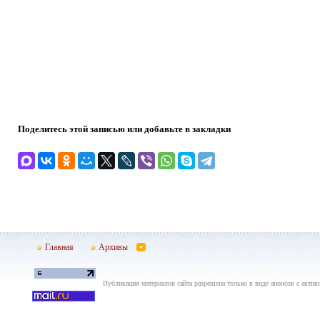
Поделитесь этой записью или добавьте в закладки
Главная
Архивы
Публикация материалов сайта разрешена только в виде анонсов с актив