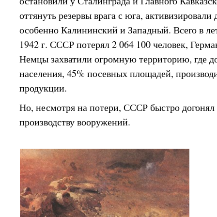
остановили у Сталинграда и Главного Кавказск
оттянуть резервы врага с юга, активизировали
особенно Калининский и Западный. Всего в 
1942 г. СССР потерял 2 064 100 человек, Герм
Немцы захватили огромную территорию, где д
населения, 45% посевных площадей, производ
продукции.
Но, несмотря на потери, СССР быстро догоня
производству вооружений.