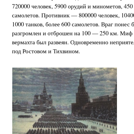
720000 человек, 5900 орудий и минометов, 450
самолетов. Противник — 800000 человек, 1040
1000 танков, более 600 самолетов. Враг понес
разгромлен и отброшен на 100 — 250 км. Миф
вермахта был развеян. Одновременно неприят
под Ростовом и Тихвином.