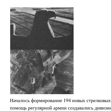
Началось формирование 194 новых стрелковых 
помощь регулярной армии создавались дивизии