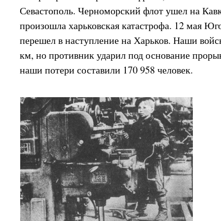
Севастополь. Черноморский флот ушел на Кав
произошла харьковская катастрофа. 12 мая Ю
перешел в наступление на Харьков. Наши войс
км, но противник ударил под основание проры
наши потери составили 170 958 человек.