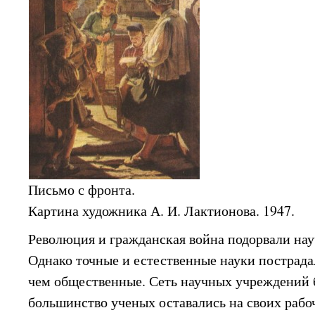
Письмо с фронта.
Картина художника А. И. Лактионова. 1947.
Революция и гражданская война подорвали на
Однако точные и естественные науки пострада
чем общественные. Сеть научных учреждений 
большинство ученых оставались на своих рабо