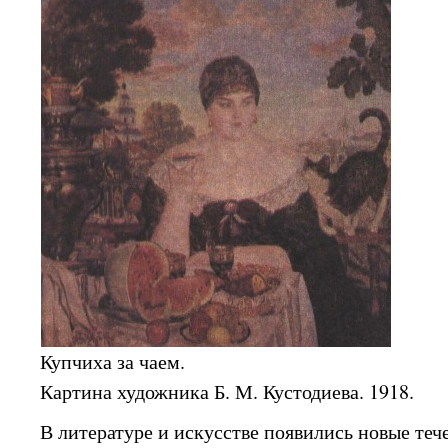
Купчиха за чаем.
Картина художника Б. М. Кустодиева. 1918.
В литературе и искусстве появились новые теч