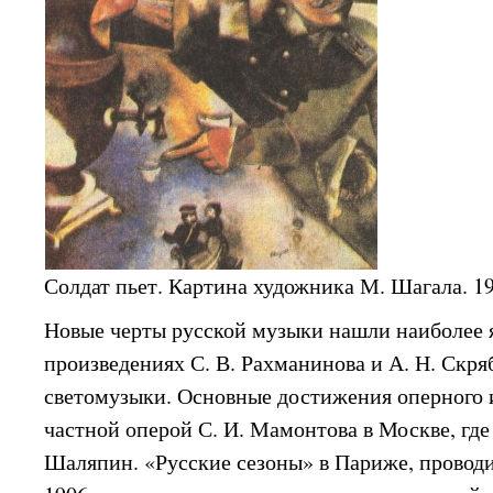
Солдат пьет. Картина художника М. Шагала. 19
Новые черты русской музыки нашли наиболее 
произведениях С. В. Рахманинова и А. Н. Скря
светомузыки. Основные достижения оперного и
частной оперой С. И. Мамонтова в Москве, где
Шаляпин. «Русские сезоны» в Париже, провод