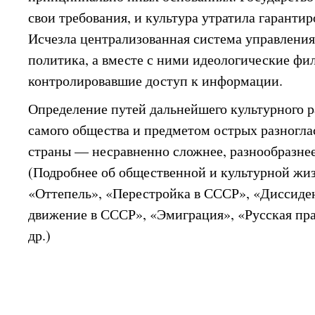
свои требования, и культура утратила гарантир
Исчезла централизованная система управления
политика, а вместе с ними идеологические фи
контролировавшие доступ к информации.
Определение путей дальнейшего культурного р
самого общества и предметом острых разногла
страны — несравненно сложнее, разнообразнее
(Подробнее об общественной и культурной жиз
«Оттепель», «Перестройка в СССР», «Диссиде
движение в СССР», «Эмиграция», «Русская пра
др.)