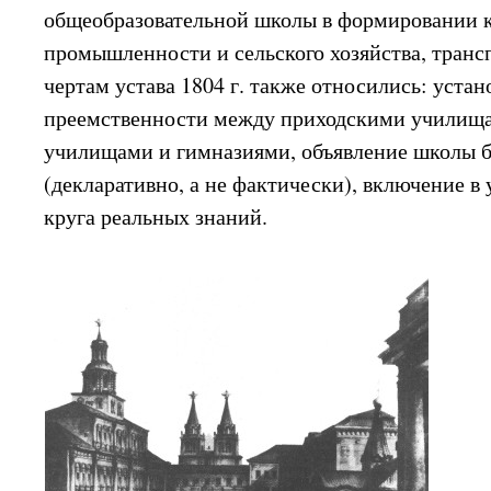
общеобразовательной школы в формировании к
промышленности и сельского хозяйства, транс
чертам устава 1804 г. также относились: уста
преемственности между приходскими училищ
училищами и гимназиями, объявление школы 
(декларативно, а не фактически), включение в
круга реальных знаний.