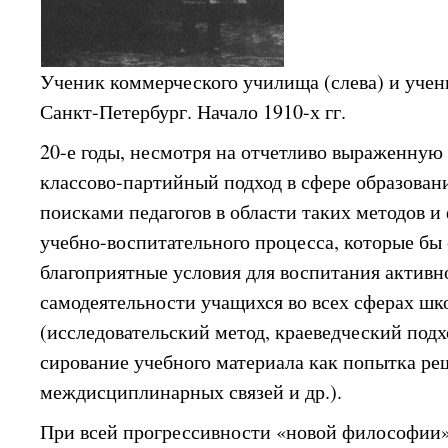
Ученик коммерческого училища (слева) и учен
Санкт-Петербург. Начало 1910-х гг.
20-е годы, несмотря на отчетливо выраженну
классово-партийный подход в сфере образован
поисками педагогов в области таких методов 
учебно-воспитательного процесса, которые бы
благоприятные условия для воспитания активн
самодеятельности учащихся во всех сферах ш
(исследовательский метод, краеведческий подх
сирование учебного материала как попытка р
междисциплинарных связей и др.).
При всей прогрессивности «новой философии