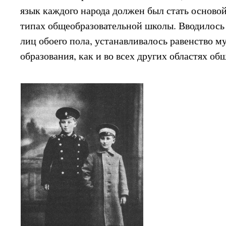
язык каждого народа должен был стать основой
типах общеобразовательной школы. Вводилось
лиц обоего пола, устанавливалось равенство 
образования, как и во всех других областях о