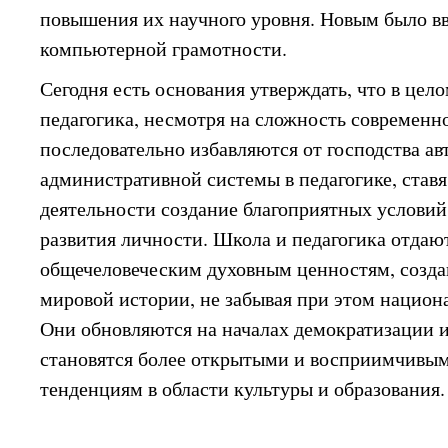
повышения их научного уровня. Новым было в
компьютерной грамотности.
Сегодня есть основания утверждать, что в цел
педагогика, несмотря на сложность современно
последовательно избавляются от господства ав
административной системы в педагогике, ставя
деятельности создание благоприятных условий
развития личности. Школа и педагогика отдаю
общечеловеческим духовным ценностям, созда
мировой истории, не забывая при этом национ
Они обновляются на началах демократизации 
становятся более открытыми и восприимчивым
тенденциям в области культуры и образования.