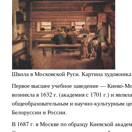
Школа в Московской Руси. Картина художника 
Первое высшее учебное заведение — Киево-М
возникла в 1632 г. (академия с 1701 г.) и явл
общеобразовательным и научно-культурным ц
Белоруссии и России.
В 1687 г. в Москве по образцу Киевской акаде