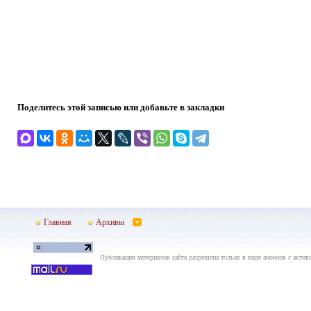
Поделитесь этой записью или добавьте в закладки
Главная
Архивы
Публикация материалов сайта разрешена только в виде анонсов с актив