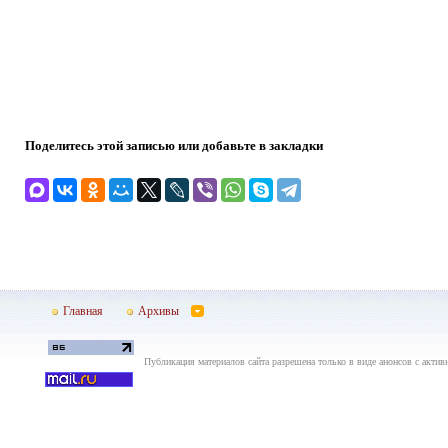
Поделитесь этой записью или добавьте в закладки
Главная
Архивы
Публикация материалов сайта разрешена только в виде анонсов с актив