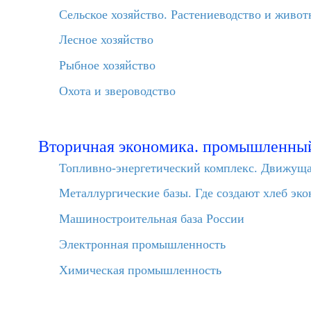
Сельское хозяйство. Растениеводство и живот
Лесное хозяйство
Рыбное хозяйство
Охота и звероводство
Вторичная экономика. промышленный
Топливно-энергетический комплекс. Движущая
Металлургические базы. Где создают хлеб эк
Машиностроительная база России
Электронная промышленность
Химическая промышленность