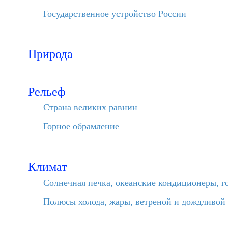
Государственное устройство России
Природа
Рельеф
Страна великих равнин
Горное обрамление
Климат
Солнечная печка, океанские кондиционеры, г
Полюсы холода, жары, ветреной и дождливой