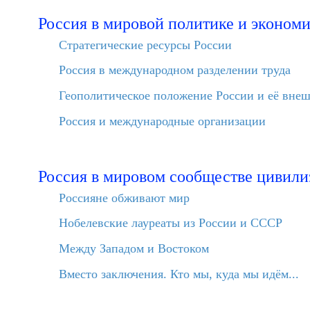
Россия в мировой политике и эконом
Стратегические ресурсы России
Россия в международном разделении труда
Геополитическое положение России и её вне
Россия и международные организации
Россия в мировом сообществе цивили
Россияне обживают мир
Нобелевские лауреаты из России и СССР
Между Западом и Востоком
Вместо заключения. Кто мы, куда мы идём...