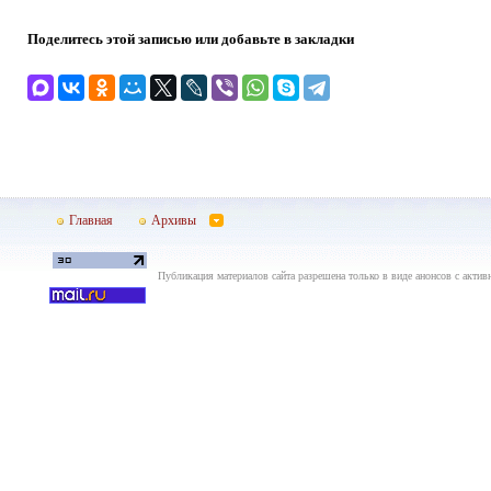
Поделитесь этой записью или добавьте в закладки
Главная
Архивы
Публикация материалов сайта разрешена только в виде анонсов с актив