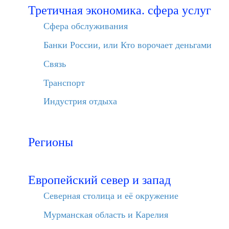
Третичная экономика. сфера услуг
Сфера обслуживания
Банки России, или Кто ворочает деньгами
Связь
Транспорт
Индустрия отдыха
Регионы
Европейский север и запад
Северная столица и её окружение
Мурманская область и Карелия