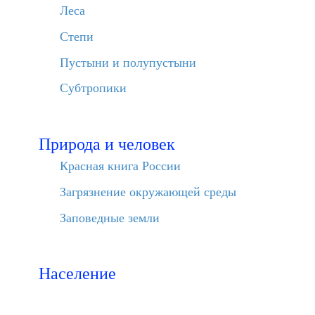
Леса
Степи
Пустыни и полупустыни
Субтропики
Природа и человек
Красная книга России
Загрязнение окружающей среды
Заповедные земли
Население