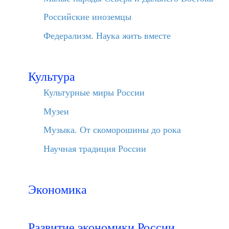
Российские иноземцы
Федерализм. Наука жить вместе
Культура
Культурные миры России
Музеи
Музыка. От скоморошины до рока
Научная традиция России
Экономика
Развитие экономики России