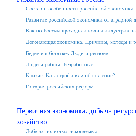
Состав и особенности российской экономики
Развитие российской экономики от аграрной 
Как по России проходили волны индустриали
Догоняющая экономика. Причины, методы и р
Бедные и богатые. Люди и регионы
Люди и работа. Безработные
Кризис. Катастрофа или обновление?
История российских реформ
Первичная экономика. добыча ресурсо
хозяйство
Добыча полезных ископаемых