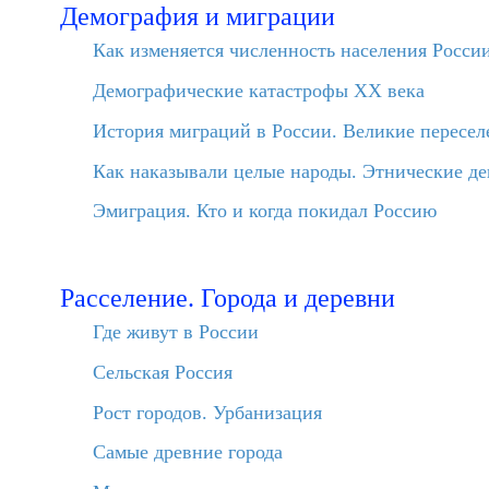
Демография и миграции
Как изменяется численность населения Росси
Демографические катастрофы XX века
История миграций в России. Великие пересел
Как наказывали целые народы. Этнические д
Эмиграция. Кто и когда покидал Россию
Расселение. Города и деревни
Где живут в России
Сельская Россия
Рост городов. Урбанизация
Самые древние города