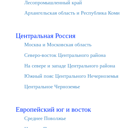
Лесопромышленный край
Архангельская область и Республика Коми
Центральная Россия
Москва и Московская область
Северо-восток Центрального района
На севере и западе Центрального района
Южный пояс Центрального Нечерноземья
Центральное Черноземье
Европейский юг и восток
Среднее Поволжье