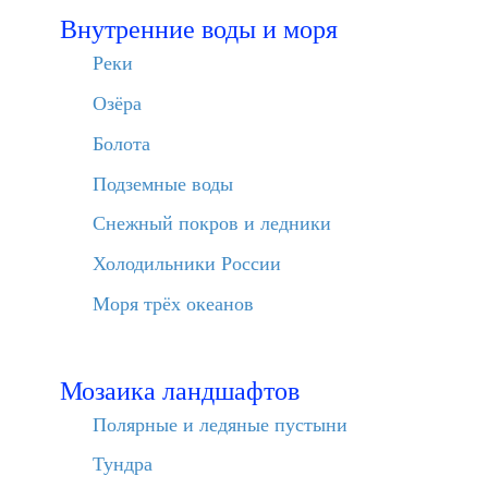
Внутренние воды и моря
Реки
Озёра
Болота
Подземные воды
Снежный покров и ледники
Холодильники России
Моря трёх океанов
Мозаика ландшафтов
Полярные и ледяные пустыни
Тундра