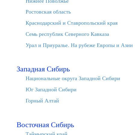
Нижнее Поволжье
Ростовская область
Краснодарский и Ставропольский края
Семь республик Северного Кавказа
Урал и Приуралье. На рубеже Европы и Азии
Западная Сибирь
Национальные округа Западной Сибири
Юг Западной Сибири
Горный Алтай
Восточная Сибирь
Таймырский край