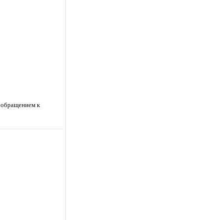
д обращением к