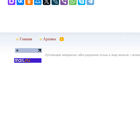
Главная
Архивы
Публикация материалов сайта разрешена только в виде анонсов с актив