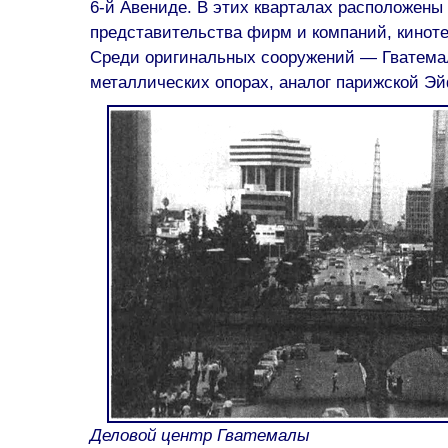
6-й Авениде. В этих кварталах расположены 
представительства фирм и компаний, киноте
Среди оригинальных сооружений — Гватема
металлических опорах, аналог парижской Э
Деловой центр Гватемалы