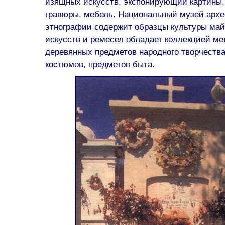
изящных искусств, экспонирующий картины,
гравюры, мебель. Национальный музей архе
этнографии содержит образцы культуры май
искусств и ремесел обладает коллекцией ме
деревянных предметов народного творчеств
костюмов, предметов быта.